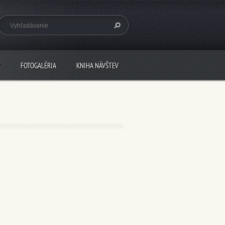
Y
FOTOGALÉRIA
KNIHA NÁVŠTEV